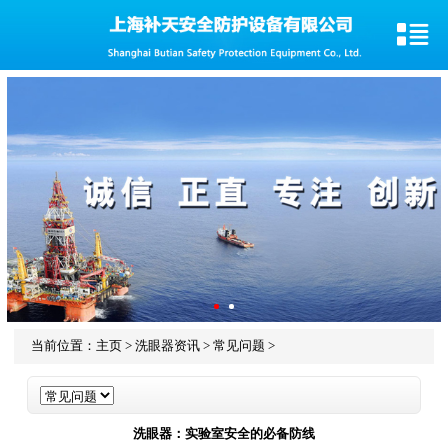
当前位置：
主页
>
洗眼器资讯
>
常见问题
>
洗眼器：实验室安全的必备防线