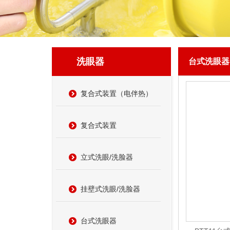
洗眼器
台式洗眼器
复合式装置（电伴热）
复合式装置
立式洗眼/洗脸器
挂壁式洗眼/洗脸器
台式洗眼器