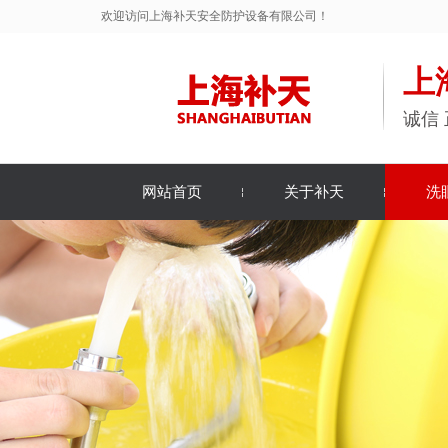
欢迎访问上海补天安全防护设备有限公司！
上
诚信 
网站首页
关于补天
洗