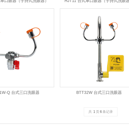
台式单口眼器（手持式洗眼器）
HJT11 台式单口眼器（手持式洗眼
31W-Q 台式三口洗眼器
BTT32W 台式三口洗眼器
共
1
页
6
条记录