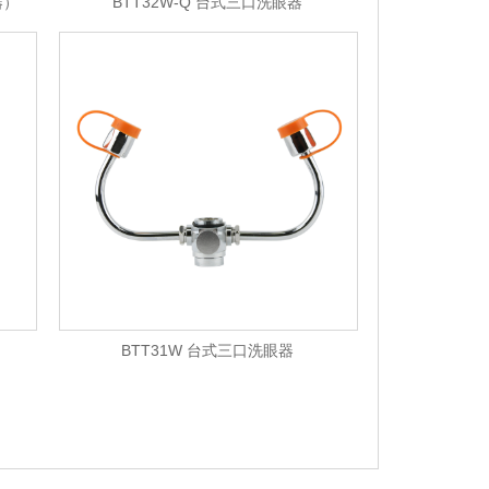
器）
BTT32W-Q 台式三口洗眼器
BTT31W 台式三口洗眼器