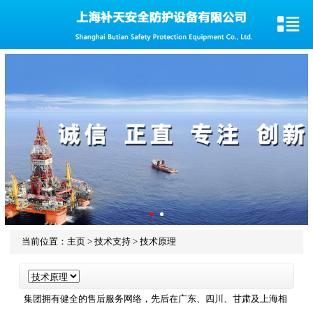
当前位置：
主页
>
技术支持
>
技术原理
集团拥有健全的售后服务网络，先后在广东、四川、甘肃及上海相