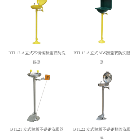
BTL12-A 立式不锈钢翻盖双防洗
BTL13-A 立式ABS翻盖双防洗眼
眼器
器
BTL21 立式踏板不锈钢洗眼器
BTL22 立式踏板不锈钢翻盖洗眼
器