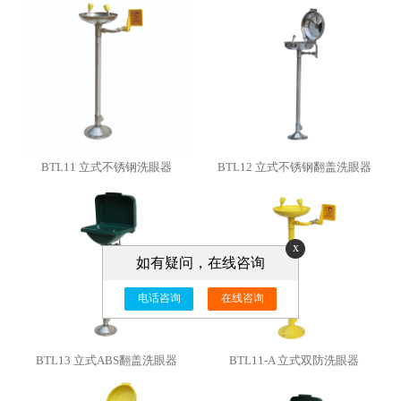
BTL11 立式不锈钢洗眼器
BTL12 立式不锈钢翻盖洗眼器
x
如有疑问，在线咨询
电话咨询
在线咨询
BTL13 立式ABS翻盖洗眼器
BTL11-A 立式双防洗眼器