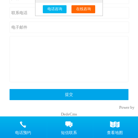
电话咨询
在线咨询
Copyright © 2002-2019 上海补天安全防护设备有限公司 版权所有
Power by
DedeCms
电话预约
短信联系
查看地图