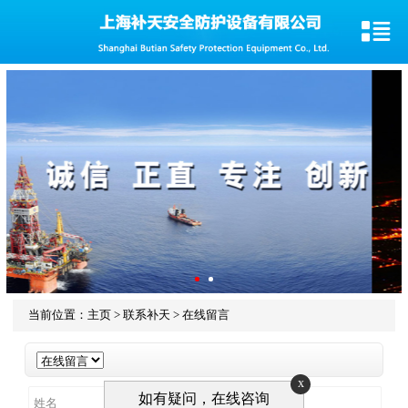
当前位置：
主页
>
联系补天
>
在线留言
x
如有疑问，在线咨询