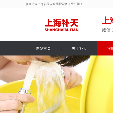
欢迎访问上海补天安全防护设备有限公司！
上
诚信 
网站首页
关于补天
洗