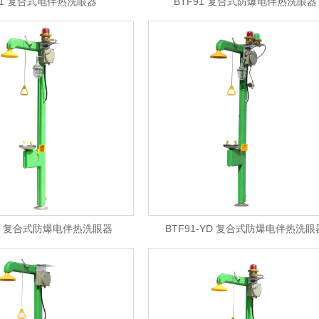
91 复合式电伴热洗眼器
BTF91 复合式防爆电伴热洗眼器
-Y 复合式防爆电伴热洗眼器
BTF91-YD 复合式防爆电伴热洗眼