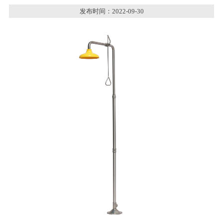
发布时间：2022-09-30