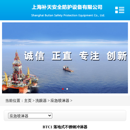
当前位置：
主页
>
洗眼器
>
应急喷淋器
>
BTC1 落地式不锈钢冲淋器